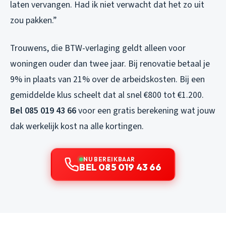
laten vervangen. Had ik niet verwacht dat het zo uit
zou pakken.”
Trouwens, die BTW-verlaging geldt alleen voor
woningen ouder dan twee jaar. Bij renovatie betaal je
9% in plaats van 21% over de arbeidskosten. Bij een
gemiddelde klus scheelt dat al snel €800 tot €1.200.
Bel 085 019 43 66
voor een gratis berekening wat jouw
dak werkelijk kost na alle kortingen.
NU BEREIKBAAR
BEL 085 019 43 66