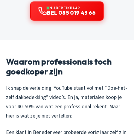
NU BEREIKBAAR
BEL 085 019 43 66
Waarom professionals toch
goedkoper zijn
Ik snap de verleiding. YouTube staat vol met “Doe-het-
zelf dakbedekking” video’s. En ja, materialen koop je
voor 40-50% van wat een professional rekent. Maar
hier is wat ze je niet vertellen:
Een klant in Benedenveer probeerde vorig jaar zelf zijn