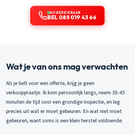
NU BEREIKBAAR
BEL 085 019 43 66
Wat je van ons mag verwachten
Als je belt voor een offerte, krijg je geen
verkooppraatje. Ik kom persoonlijk langs, neem 30-45
minuten de tijd voor een grondige inspectie, en leg
precies uit wat er moet gebeuren. En wat niet moet
gebeuren, want soms is een klein herstel voldoende.