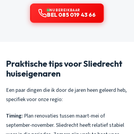
NU BEREIKBAAR
BEL 085 019 43 66
Praktische tips voor Sliedrecht
huiseigenaren
Een paar dingen die ik door de jaren heen geleerd heb,
specifiek voor onze regio:
Timing:
Plan renovaties tussen maart-mei of
september-november. Sliedrecht heeft relatief stabiel