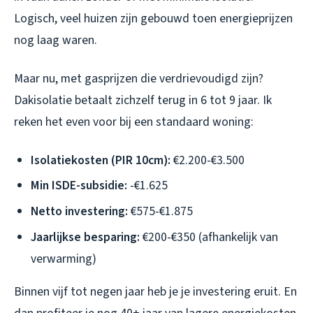
Logisch, veel huizen zijn gebouwd toen energieprijzen
nog laag waren.
Maar nu, met gasprijzen die verdrievoudigd zijn?
Dakisolatie betaalt zichzelf terug in 6 tot 9 jaar. Ik
reken het even voor bij een standaard woning:
Isolatiekosten (PIR 10cm):
€2.200-€3.500
Min ISDE-subsidie:
-€1.625
Netto investering:
€575-€1.875
Jaarlijkse besparing:
€200-€350 (afhankelijk van
verwarming)
Binnen vijf tot negen jaar heb je je investering eruit. En