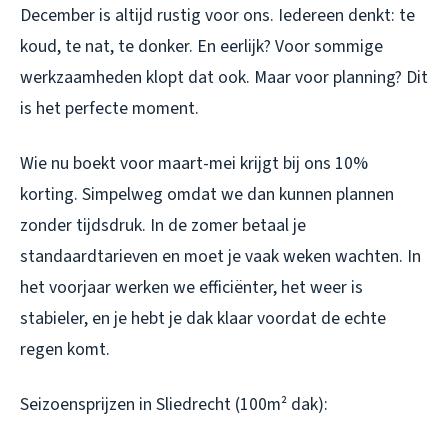
December is altijd rustig voor ons. Iedereen denkt: te
koud, te nat, te donker. En eerlijk? Voor sommige
werkzaamheden klopt dat ook. Maar voor planning? Dit
is het perfecte moment.
Wie nu boekt voor maart-mei krijgt bij ons 10%
korting. Simpelweg omdat we dan kunnen plannen
zonder tijdsdruk. In de zomer betaal je
standaardtarieven en moet je vaak weken wachten. In
het voorjaar werken we efficiënter, het weer is
stabieler, en je hebt je dak klaar voordat de echte
regen komt.
Seizoensprijzen in Sliedrecht (100m² dak):