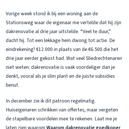
Vorige week stond ik bij een woning aan de
Stationsweg waar de eigenaar me vertelde dat hij zijn
dakrenovatie al drie jaar uitstelde. “Veel te duur,”
dacht hij. Tot een lekkage hem dwong tot actie. De
eindrekening? €12.000 in plaats van de €6.500 die het
drie jaar eerder gekost had. Wat veel Sliedrechtenaren
niet weten: dakrenovatie is vaak voordeliger dan je
denkt, vooral als je slim plant en de juiste subsidies
benut.
In december zie ik dit patroon regelmatig.
Huiseigenaren schrikken van offertes, maar vergeten
de stapelbare voordelen mee te rekenen. Laat me je
laten zien waarom
Waarom dakrenovatie goedkoper