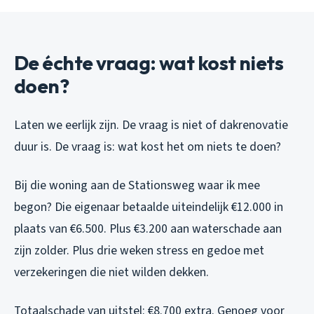
De échte vraag: wat kost niets
doen?
Laten we eerlijk zijn. De vraag is niet of dakrenovatie
duur is. De vraag is: wat kost het om niets te doen?
Bij die woning aan de Stationsweg waar ik mee
begon? Die eigenaar betaalde uiteindelijk €12.000 in
plaats van €6.500. Plus €3.200 aan waterschade aan
zijn zolder. Plus drie weken stress en gedoe met
verzekeringen die niet wilden dekken.
Totaalschade van uitstel: €8.700 extra. Genoeg voor