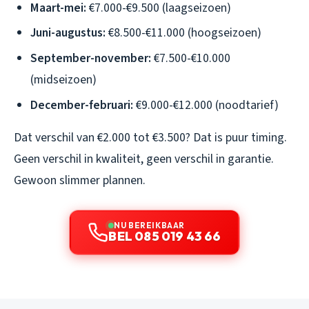
Maart-mei:
€7.000-€9.500 (laagseizoen)
Juni-augustus:
€8.500-€11.000 (hoogseizoen)
September-november:
€7.500-€10.000
(midseizoen)
December-februari:
€9.000-€12.000 (noodtarief)
Dat verschil van €2.000 tot €3.500? Dat is puur timing.
Geen verschil in kwaliteit, geen verschil in garantie.
Gewoon slimmer plannen.
NU BEREIKBAAR
BEL 085 019 43 66