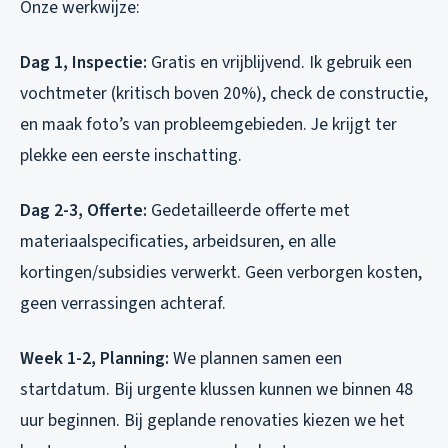
Onze werkwijze:
Dag 1, Inspectie:
Gratis en vrijblijvend. Ik gebruik een
vochtmeter (kritisch boven 20%), check de constructie,
en maak foto’s van probleemgebieden. Je krijgt ter
plekke een eerste inschatting.
Dag 2-3, Offerte:
Gedetailleerde offerte met
materiaalspecificaties, arbeidsuren, en alle
kortingen/subsidies verwerkt. Geen verborgen kosten,
geen verrassingen achteraf.
Week 1-2, Planning:
We plannen samen een
startdatum. Bij urgente klussen kunnen we binnen 48
uur beginnen. Bij geplande renovaties kiezen we het