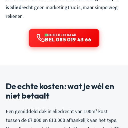
is Sliedrecht
geen marketingtruc is, maar simpelweg
rekenen.
NU BEREIKBAAR
BEL 085 019 43 66
De echte kosten: wat je wél en
niet betaalt
Een gemiddeld dak in Sliedrecht van 100m² kost
tussen de €7.000 en €13.000 afhankelijk van het type.