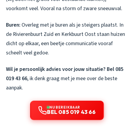
voorkomt veel. Vooral na storm of zware sneeuwval.
Buren:
Overleg met je buren als je steigers plaatst. In
de Rivierenbuurt Zuid en Kerkbuurt Oost staan huizen
dicht op elkaar, een beetje communicatie vooraf
scheelt veel gedoe.
Wil je persoonlijk advies voor jouw situatie? Bel 085
019 43 66
, ik denk graag met je mee over de beste
aanpak.
NU BEREIKBAAR
BEL 085 019 43 66