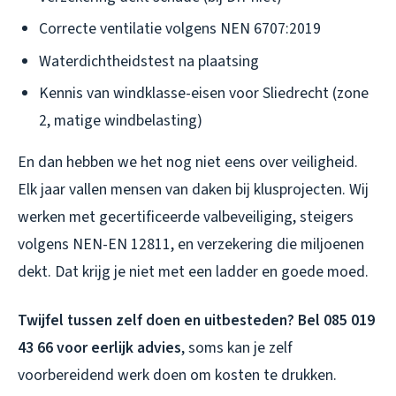
Correcte ventilatie volgens NEN 6707:2019
Waterdichtheidstest na plaatsing
Kennis van windklasse-eisen voor Sliedrecht (zone
2, matige windbelasting)
En dan hebben we het nog niet eens over veiligheid.
Elk jaar vallen mensen van daken bij klusprojecten. Wij
werken met gecertificeerde valbeveiliging, steigers
volgens NEN-EN 12811, en verzekering die miljoenen
dekt. Dat krijg je niet met een ladder en goede moed.
Twijfel tussen zelf doen en uitbesteden? Bel 085 019
43 66 voor eerlijk advies
, soms kan je zelf
voorbereidend werk doen om kosten te drukken.