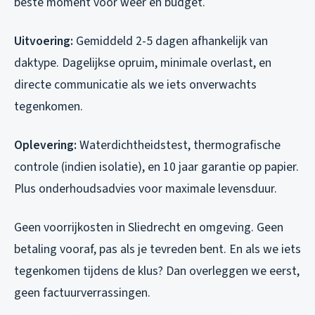
beste moment voor weer en budget.
Uitvoering:
Gemiddeld 2-5 dagen afhankelijk van
daktype. Dagelijkse opruim, minimale overlast, en
directe communicatie als we iets onverwachts
tegenkomen.
Oplevering:
Waterdichtheidstest, thermografische
controle (indien isolatie), en 10 jaar garantie op papier.
Plus onderhoudsadvies voor maximale levensduur.
Geen voorrijkosten in Sliedrecht en omgeving. Geen
betaling vooraf, pas als je tevreden bent. En als we iets
tegenkomen tijdens de klus? Dan overleggen we eerst,
geen factuurverrassingen.