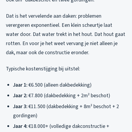
Dat is het vervelende aan daken: problemen
verergeren exponentieel. Een klein scheurtje laat
water door. Dat water trekt in het hout. Dat hout gaat
rotten. En voor je het weet vervang je niet alleen je
dak, maar ook de constructie eronder.
Typische kostenstijging bij uitstel:
Jaar 1:
€6.500 (alleen dakbedekking)
Jaar 2:
€7.800 (dakbedekking + 2m² beschot)
Jaar 3:
€11.500 (dakbedekking + 8m² beschot + 2
gordingen)
Jaar 4:
€18.000+ (volledige dakconstructie +