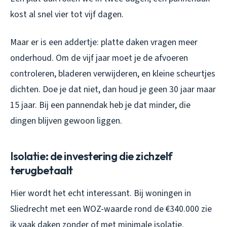
kost al snel vier tot vijf dagen.
Maar er is een addertje: platte daken vragen meer
onderhoud. Om de vijf jaar moet je de afvoeren
controleren, bladeren verwijderen, en kleine scheurtjes
dichten. Doe je dat niet, dan houd je geen 30 jaar maar
15 jaar. Bij een pannendak heb je dat minder, die
dingen blijven gewoon liggen.
Isolatie: de investering die zichzelf
terugbetaalt
Hier wordt het echt interessant. Bij woningen in
Sliedrecht met een WOZ-waarde rond de €340.000 zie
ik vaak daken zonder of met minimale isolatie.