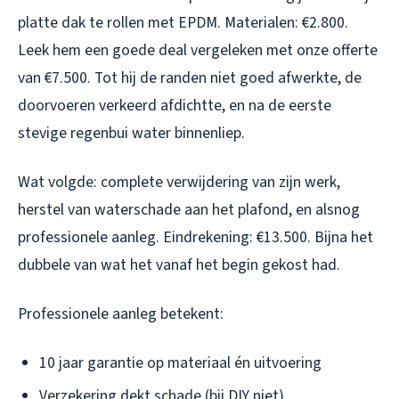
platte dak te rollen met EPDM. Materialen: €2.800.
Leek hem een goede deal vergeleken met onze offerte
van €7.500. Tot hij de randen niet goed afwerkte, de
doorvoeren verkeerd afdichtte, en na de eerste
stevige regenbui water binnenliep.
Wat volgde: complete verwijdering van zijn werk,
herstel van waterschade aan het plafond, en alsnog
professionele aanleg. Eindrekening: €13.500. Bijna het
dubbele van wat het vanaf het begin gekost had.
Professionele aanleg betekent:
10 jaar garantie op materiaal én uitvoering
Verzekering dekt schade (bij DIY niet)