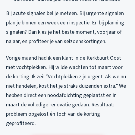
Bij acute signalen bel je meteen. Bij urgente signalen
plan je binnen een week een inspectie. En bij planning
signalen? Dan kies je het beste moment, voorjaar of
najaar, en profiteer je van seizoenskortingen.
Vorige maand had ik een klant in de Kerkbuurt Oost
met vochtplekken. Hij wilde wachten tot maart voor
de korting. Ik zei: “Vochtplekken zijn urgent. Als we nu
niet handelen, kost het je straks duizenden extra.” We
hebben direct een noodafdichting geplaatst en in
maart de volledige renovatie gedaan. Resultaat:
probleem opgelost én toch van de korting
geprofiteerd.