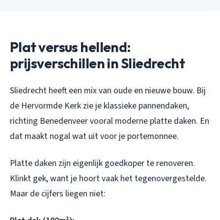
Plat versus hellend:
prijsverschillen in Sliedrecht
Sliedrecht heeft een mix van oude en nieuwe bouw. Bij
de Hervormde Kerk zie je klassieke pannendaken,
richting Benedenveer vooral moderne platte daken. En
dat maakt nogal wat uit voor je portemonnee.
Platte daken zijn eigenlijk goedkoper te renoveren.
Klinkt gek, want je hoort vaak het tegenovergestelde.
Maar de cijfers liegen niet: