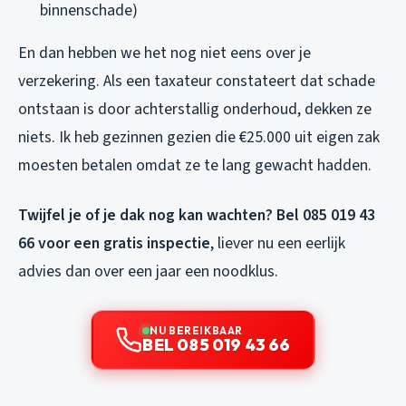
binnenschade)
En dan hebben we het nog niet eens over je
verzekering. Als een taxateur constateert dat schade
ontstaan is door achterstallig onderhoud, dekken ze
niets. Ik heb gezinnen gezien die €25.000 uit eigen zak
moesten betalen omdat ze te lang gewacht hadden.
Twijfel je of je dak nog kan wachten? Bel 085 019 43
66 voor een gratis inspectie
, liever nu een eerlijk
advies dan over een jaar een noodklus.
NU BEREIKBAAR
BEL 085 019 43 66