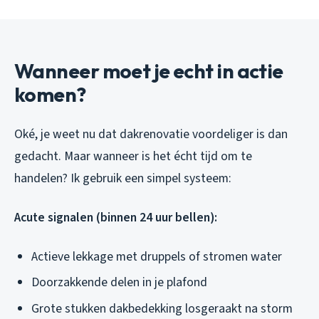
Wanneer moet je echt in actie
komen?
Oké, je weet nu dat dakrenovatie voordeliger is dan
gedacht. Maar wanneer is het écht tijd om te
handelen? Ik gebruik een simpel systeem:
Acute signalen (binnen 24 uur bellen):
Actieve lekkage met druppels of stromen water
Doorzakkende delen in je plafond
Grote stukken dakbedekking losgeraakt na storm