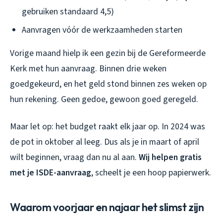
gebruiken standaard 4,5)
Aanvragen vóór de werkzaamheden starten
Vorige maand hielp ik een gezin bij de Gereformeerde
Kerk met hun aanvraag. Binnen drie weken
goedgekeurd, en het geld stond binnen zes weken op
hun rekening. Geen gedoe, gewoon goed geregeld.
Maar let op: het budget raakt elk jaar op. In 2024 was
de pot in oktober al leeg. Dus als je in maart of april
wilt beginnen, vraag dan nu al aan.
Wij helpen gratis
met je ISDE-aanvraag
, scheelt je een hoop papierwerk.
Waarom voorjaar en najaar het slimst zijn