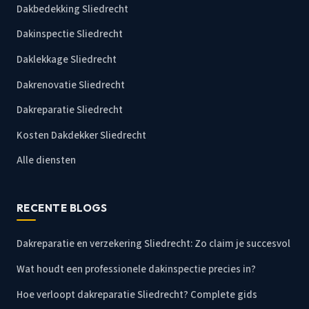
Dakbedekking Sliedrecht
Dakinspectie Sliedrecht
Daklekkage Sliedrecht
Dakrenovatie Sliedrecht
Dakreparatie Sliedrecht
Kosten Dakdekker Sliedrecht
Alle diensten
RECENTE BLOGS
Dakreparatie en verzekering Sliedrecht: Zo claim je succesvol
Wat houdt een professionele dakinspectie precies in?
Hoe verloopt dakreparatie Sliedrecht? Complete gids