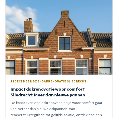
12 DECEMBER 2025 · DAKRENOVATIE SLIEDRECHT
Impact dakrenovatie wooncomfort
Sliedrecht: Meer dan nieuwe pannen
De impact van een dakrenovatie op je wooncomfort gaat
veel verder dan nieuwe dakpannen. Van
temperatuurregulatie tot geluidsisolatie, ontdek hoe een