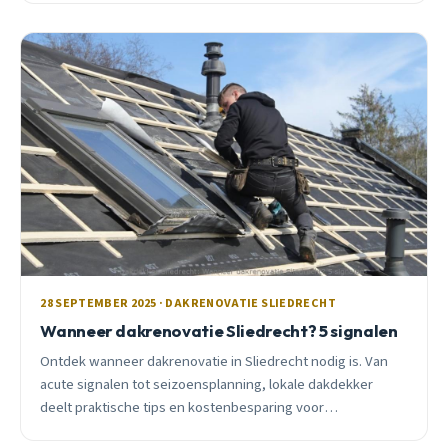
28 SEPTEMBER 2025 · DAKRENOVATIE SLIEDRECHT
Wanneer dakrenovatie Sliedrecht? 5 signalen
Ontdek wanneer dakrenovatie in Sliedrecht nodig is. Van
acute signalen tot seizoensplanning, lokale dakdekker
deelt praktische tips en kostenbesparing voor
huiseigenaren.