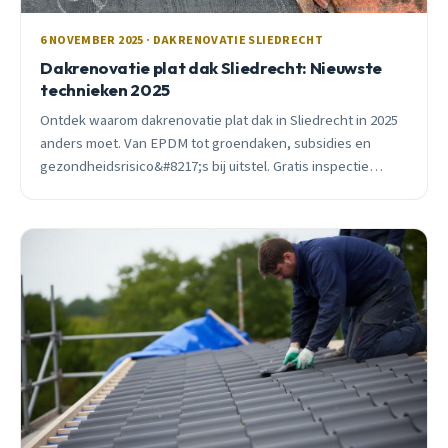
6 NOVEMBER 2025 · DAKRENOVATIE SLIEDRECHT
Dakrenovatie plat dak Sliedrecht: Nieuwste
technieken 2025
Ontdek waarom dakrenovatie plat dak in Sliedrecht in 2025
anders moet. Van EPDM tot groendaken, subsidies en
gezondheidsrisico&#8217;s bij uitstel. Gratis inspectie
beschikbaar.