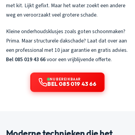
met kit. Lijkt gefixt. Maar het water zoekt een andere
weg en veroorzaakt veel grotere schade.
Kleine onderhoudsklusjes zoals goten schoonmaken?
Prima. Maar structurele dakschade? Laat dat over aan
een professional met 10 jaar garantie en gratis advies.
Bel 085 019 43 66
voor een vrijblijvende offerte.
NU BEREIKBAAR
BEL 085 019 43 66
Moderne technieken die het