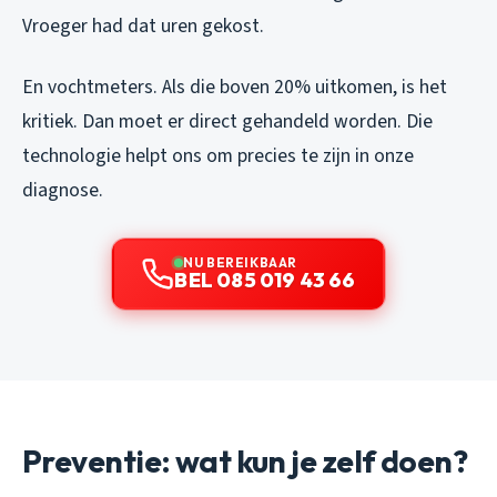
Vroeger had dat uren gekost.
En vochtmeters. Als die boven 20% uitkomen, is het
kritiek. Dan moet er direct gehandeld worden. Die
technologie helpt ons om precies te zijn in onze
diagnose.
NU BEREIKBAAR
BEL 085 019 43 66
Preventie: wat kun je zelf doen?