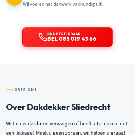
Wij voeren het dakwerk vakkundig uit.
NU BEREIKBAAR
BEL 085 019 43 66
OVER ONS
Over Dakdekker Sliedrecht
Wilt u uw dak laten vervangen of heeft u te maken met
een lekkage? Maak u geen zorgen, wij helpen u graag!