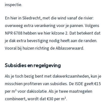
inspectie.
En hier in Sliedrecht, met die wind vanaf de rivier:
overweeg extra verankering voor je pannen. Volgens
NPR 6708 hebben we hier kilzone 2. Dat betekent dat
je dak extra bevestiging nodig heeft aan de randen.
Vooral bij huizen richting de Alblasserwaard.
Subsidies en regelgeving
Als je toch bezig bent met dakwerkzaamheden, kun je
misschien profiteren van subsidies. De ISDE geeft €15
per m² voor dakisolatie. Als je twee maatregelen
combineert, wordt dat €30 per m².