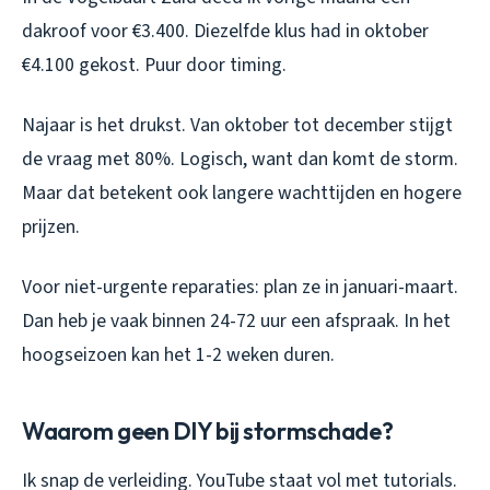
dakroof voor €3.400. Diezelfde klus had in oktober
€4.100 gekost. Puur door timing.
Najaar is het drukst. Van oktober tot december stijgt
de vraag met 80%. Logisch, want dan komt de storm.
Maar dat betekent ook langere wachttijden en hogere
prijzen.
Voor niet-urgente reparaties: plan ze in januari-maart.
Dan heb je vaak binnen 24-72 uur een afspraak. In het
hoogseizoen kan het 1-2 weken duren.
Waarom geen DIY bij stormschade?
Ik snap de verleiding. YouTube staat vol met tutorials.