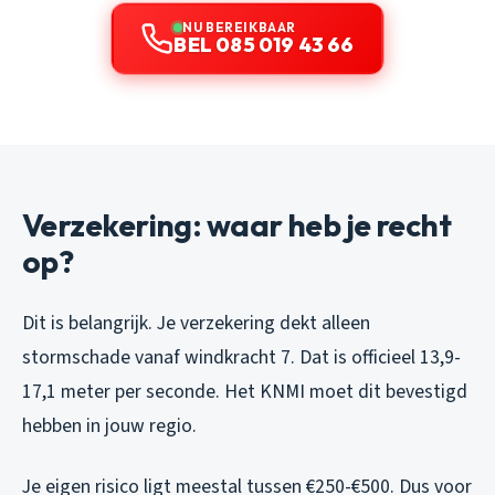
NU BEREIKBAAR
BEL 085 019 43 66
Verzekering: waar heb je recht
op?
Dit is belangrijk. Je verzekering dekt alleen
stormschade vanaf windkracht 7. Dat is officieel 13,9-
17,1 meter per seconde. Het KNMI moet dit bevestigd
hebben in jouw regio.
Je eigen risico ligt meestal tussen €250-€500. Dus voor