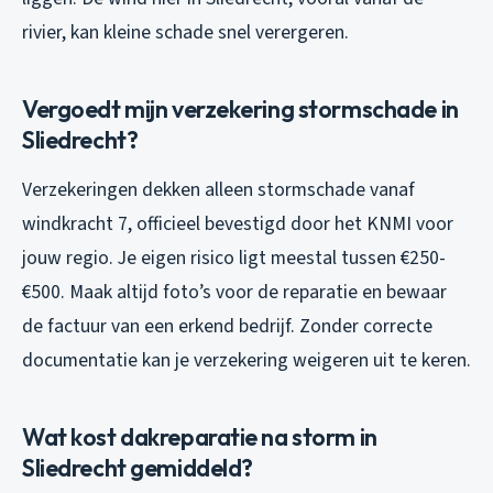
rivier, kan kleine schade snel verergeren.
Vergoedt mijn verzekering stormschade in
Sliedrecht?
Verzekeringen dekken alleen stormschade vanaf
windkracht 7, officieel bevestigd door het KNMI voor
jouw regio. Je eigen risico ligt meestal tussen €250-
€500. Maak altijd foto’s voor de reparatie en bewaar
de factuur van een erkend bedrijf. Zonder correcte
documentatie kan je verzekering weigeren uit te keren.
Wat kost dakreparatie na storm in
Sliedrecht gemiddeld?