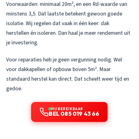
Voorwaarden: minimaal 20m², en een Rd-waarde van
minstens 3,5. Dat laatste betekent gewoon goede
isolatie. Wij regelen dat vaak in één keer: dak
herstellen én isoleren. Dan haal je meer rendement uit
je investering.
Voor reparaties heb je geen vergunning nodig. Wel
voor dakkapellen of opbouw boven 5m². Maar
standaard herstel kan direct. Dat scheelt weer tijd en
gedoe.
NU BEREIKBAAR
BEL 085 019 43 66