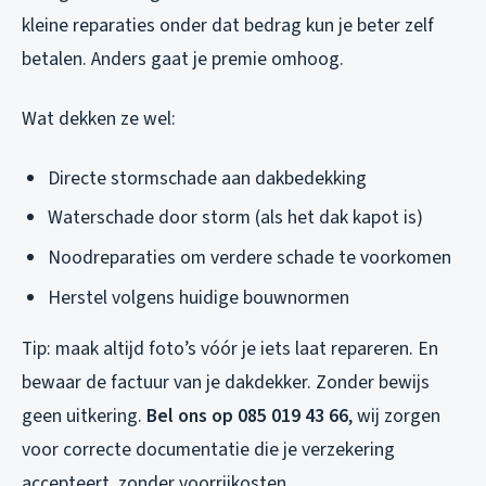
kleine reparaties onder dat bedrag kun je beter zelf
betalen. Anders gaat je premie omhoog.
Wat dekken ze wel:
Directe stormschade aan dakbedekking
Waterschade door storm (als het dak kapot is)
Noodreparaties om verdere schade te voorkomen
Herstel volgens huidige bouwnormen
Tip: maak altijd foto’s vóór je iets laat repareren. En
bewaar de factuur van je dakdekker. Zonder bewijs
geen uitkering.
Bel ons op 085 019 43 66
, wij zorgen
voor correcte documentatie die je verzekering
accepteert, zonder voorrijkosten.