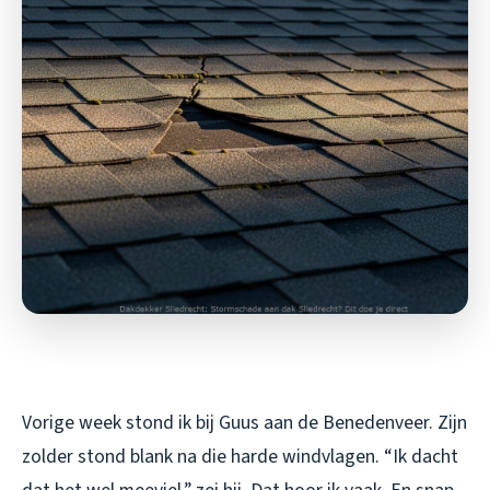
Vorige week stond ik bij Guus aan de Benedenveer. Zijn
zolder stond blank na die harde windvlagen. “Ik dacht