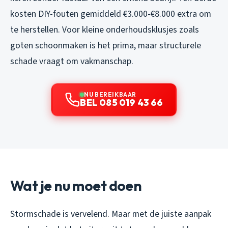
kosten DIY-fouten gemiddeld €3.000-€8.000 extra om
te herstellen. Voor kleine onderhoudsklusjes zoals
goten schoonmaken is het prima, maar structurele
schade vraagt om vakmanschap.
NU BEREIKBAAR
BEL 085 019 43 66
Wat je nu moet doen
Stormschade is vervelend. Maar met de juiste aanpak