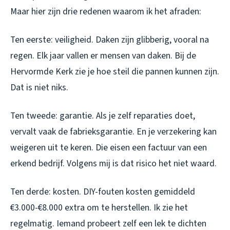
Maar hier zijn drie redenen waarom ik het afraden:
Ten eerste: veiligheid. Daken zijn glibberig, vooral na
regen. Elk jaar vallen er mensen van daken. Bij de
Hervormde Kerk zie je hoe steil die pannen kunnen zijn.
Dat is niet niks.
Ten tweede: garantie. Als je zelf reparaties doet,
vervalt vaak de fabrieksgarantie. En je verzekering kan
weigeren uit te keren. Die eisen een factuur van een
erkend bedrijf. Volgens mij is dat risico het niet waard.
Ten derde: kosten. DIY-fouten kosten gemiddeld
€3.000-€8.000 extra om te herstellen. Ik zie het
regelmatig. Iemand probeert zelf een lek te dichten