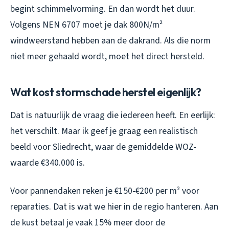
begint schimmelvorming. En dan wordt het duur.
Volgens NEN 6707 moet je dak 800N/m²
windweerstand hebben aan de dakrand. Als die norm
niet meer gehaald wordt, moet het direct hersteld.
Wat kost stormschade herstel eigenlijk?
Dat is natuurlijk de vraag die iedereen heeft. En eerlijk:
het verschilt. Maar ik geef je graag een realistisch
beeld voor Sliedrecht, waar de gemiddelde WOZ-
waarde €340.000 is.
Voor pannendaken reken je €150-€200 per m² voor
reparaties. Dat is wat we hier in de regio hanteren. Aan
de kust betaal je vaak 15% meer door de