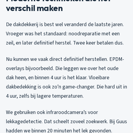
verschil maken
De dakdekkerij is best wel veranderd de laatste jaren.
Vroeger was het standaard: noodreparatie met een
zeil, en later definitief herstel. Twee keer betalen dus.
Nu kunnen we vaak direct definitief herstellen. EPDM-
overlays bijvoorbeeld. Die leggen we over het oude
dak heen, en binnen 4 uur is het klaar. Vloeibare
dakbedekking is ook zo’n game-changer. Die hard uit in
4 uur, zelfs bij lagere temperaturen.
We gebruiken ook infraroodcamera’s voor
lekkagedetectie. Dat scheelt zoveel zoekwerk. Bij Guus
hadden we binnen 20 minuten het lek gevonden.