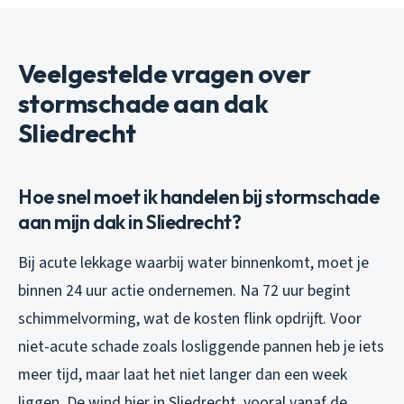
Veelgestelde vragen over
stormschade aan dak
Sliedrecht
Hoe snel moet ik handelen bij stormschade
aan mijn dak in Sliedrecht?
Bij acute lekkage waarbij water binnenkomt, moet je
binnen 24 uur actie ondernemen. Na 72 uur begint
schimmelvorming, wat de kosten flink opdrijft. Voor
niet-acute schade zoals losliggende pannen heb je iets
meer tijd, maar laat het niet langer dan een week
liggen. De wind hier in Sliedrecht, vooral vanaf de