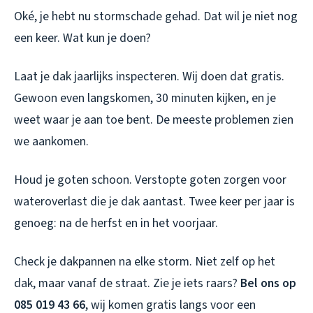
Oké, je hebt nu stormschade gehad. Dat wil je niet nog
een keer. Wat kun je doen?
Laat je dak jaarlijks inspecteren. Wij doen dat gratis.
Gewoon even langskomen, 30 minuten kijken, en je
weet waar je aan toe bent. De meeste problemen zien
we aankomen.
Houd je goten schoon. Verstopte goten zorgen voor
wateroverlast die je dak aantast. Twee keer per jaar is
genoeg: na de herfst en in het voorjaar.
Check je dakpannen na elke storm. Niet zelf op het
dak, maar vanaf de straat. Zie je iets raars?
Bel ons op
085 019 43 66
, wij komen gratis langs voor een