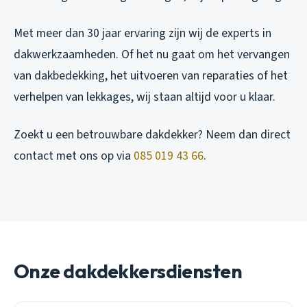
Met meer dan 30 jaar ervaring zijn wij de experts in
dakwerkzaamheden. Of het nu gaat om het vervangen
van dakbedekking, het uitvoeren van reparaties of het
verhelpen van lekkages, wij staan altijd voor u klaar.
Zoekt u een betrouwbare dakdekker? Neem dan direct
contact met ons op via
085 019 43 66
.
Onze dakdekkersdiensten