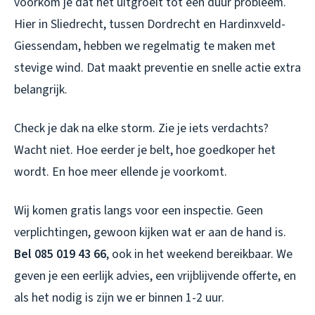
voorkom je dat het uitgroeit tot een duur probleem.
Hier in Sliedrecht, tussen Dordrecht en Hardinxveld-
Giessendam, hebben we regelmatig te maken met
stevige wind. Dat maakt preventie en snelle actie extra
belangrijk.
Check je dak na elke storm. Zie je iets verdachts?
Wacht niet. Hoe eerder je belt, hoe goedkoper het
wordt. En hoe meer ellende je voorkomt.
Wij komen gratis langs voor een inspectie. Geen
verplichtingen, gewoon kijken wat er aan de hand is.
Bel 085 019 43 66
, ook in het weekend bereikbaar. We
geven je een eerlijk advies, een vrijblijvende offerte, en
als het nodig is zijn we er binnen 1-2 uur.