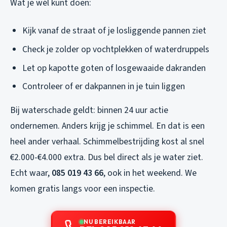
Wat je wél kunt doen:
Kijk vanaf de straat of je losliggende pannen ziet
Check je zolder op vochtplekken of waterdruppels
Let op kapotte goten of losgewaaide dakranden
Controleer of er dakpannen in je tuin liggen
Bij waterschade geldt: binnen 24 uur actie
ondernemen. Anders krijg je schimmel. En dat is een
heel ander verhaal. Schimmelbestrijding kost al snel
€2.000-€4.000 extra. Dus bel direct als je water ziet.
Echt waar,
085 019 43 66
, ook in het weekend. We
komen gratis langs voor een inspectie.
NU BEREIKBAAR