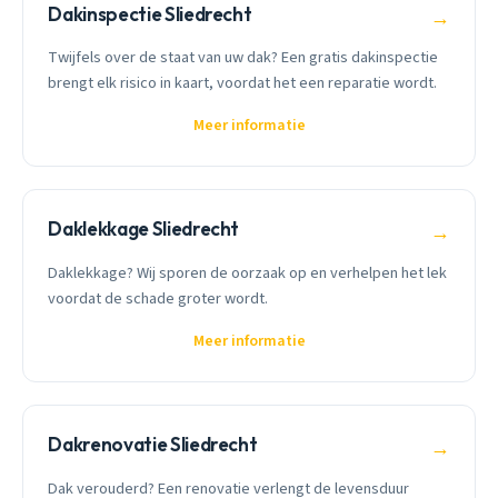
Dakinspectie Sliedrecht
→
Twijfels over de staat van uw dak? Een gratis dakinspectie
brengt elk risico in kaart, voordat het een reparatie wordt.
Meer informatie
Daklekkage Sliedrecht
→
Daklekkage? Wij sporen de oorzaak op en verhelpen het lek
voordat de schade groter wordt.
Meer informatie
Dakrenovatie Sliedrecht
→
Dak verouderd? Een renovatie verlengt de levensduur