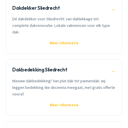
Dakdekker Sliedrecht
→
Dé dakdekker voor Sliedrecht: van daklekkage tot
complete dakrenovatie. Lokale vakmensen voor elk type
dak.
Meer informatie
Dakbedekking Sliedrecht
→
Nieuwe dakbedekking? Van plat dak tot pannendak: wij
leggen bedekking die decennia meegaat, met gratis offerte
vooraf.
Meer informatie