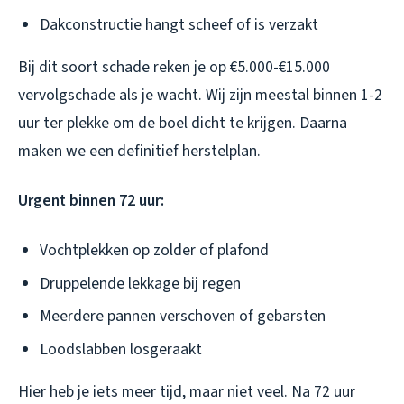
Dakconstructie hangt scheef of is verzakt
Bij dit soort schade reken je op €5.000-€15.000
vervolgschade als je wacht. Wij zijn meestal binnen 1-2
uur ter plekke om de boel dicht te krijgen. Daarna
maken we een definitief herstelplan.
Urgent binnen 72 uur:
Vochtplekken op zolder of plafond
Druppelende lekkage bij regen
Meerdere pannen verschoven of gebarsten
Loodslabben losgeraakt
Hier heb je iets meer tijd, maar niet veel. Na 72 uur