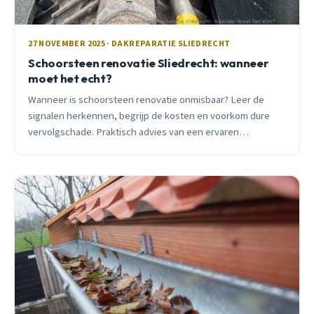
27 NOVEMBER 2025 · DAKREPARATIE SLIEDRECHT
Schoorsteen renovatie Sliedrecht: wanneer
moet het echt?
Wanneer is schoorsteen renovatie onmisbaar? Leer de
signalen herkennen, begrijp de kosten en voorkom dure
vervolgschade. Praktisch advies van een ervaren
dakdekker uit Sliedrecht.