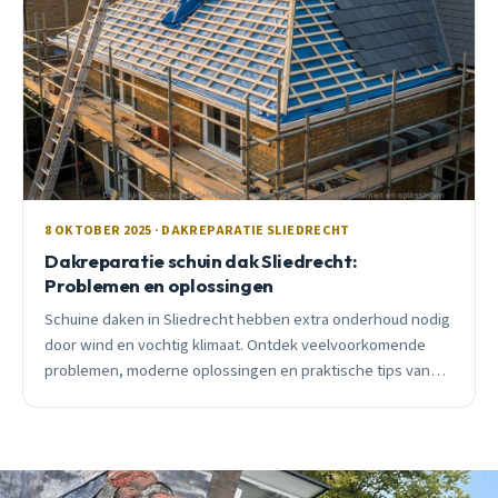
8 OKTOBER 2025 · DAKREPARATIE SLIEDRECHT
Dakreparatie schuin dak Sliedrecht:
Problemen en oplossingen
Schuine daken in Sliedrecht hebben extra onderhoud nodig
door wind en vochtig klimaat. Ontdek veelvoorkomende
problemen, moderne oplossingen en praktische tips van
een lokale dakdekker.