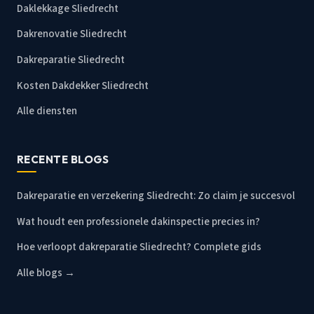
Daklekkage Sliedrecht
Dakrenovatie Sliedrecht
Dakreparatie Sliedrecht
Kosten Dakdekker Sliedrecht
Alle diensten
RECENTE BLOGS
Dakreparatie en verzekering Sliedrecht: Zo claim je succesvol
Wat houdt een professionele dakinspectie precies in?
Hoe verloopt dakreparatie Sliedrecht? Complete gids
Alle blogs →