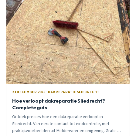
21 DECEMBER 2025 · DAKREPARATIE SLIEDRECHT
Hoe verloopt dakreparatie Sliedrecht?
Complete gids
Ontdek precies hoe een dakreparatie verloopt in
Sliedrecht. Van eerste contact tot eindcontrole, met
praktijkvoorbeelden uit Middenveer en omgeving. Gratis