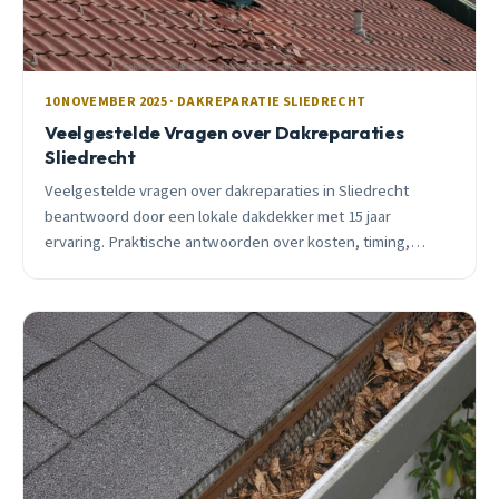
10 NOVEMBER 2025 · DAKREPARATIE SLIEDRECHT
Veelgestelde Vragen over Dakreparaties
Sliedrecht
Veelgestelde vragen over dakreparaties in Sliedrecht
beantwoord door een lokale dakdekker met 15 jaar
ervaring. Praktische antwoorden over kosten, timing,
verzekeringen en preventie.