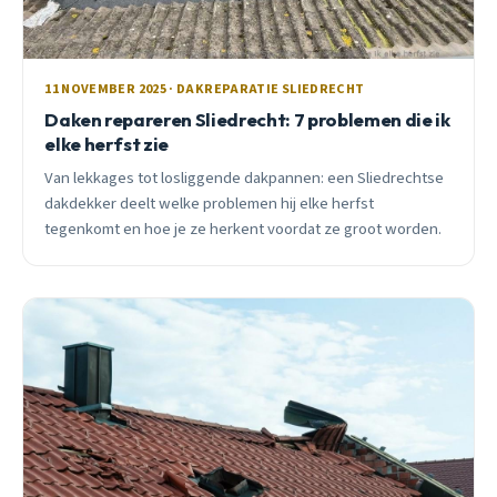
11 NOVEMBER 2025 · DAKREPARATIE SLIEDRECHT
Daken repareren Sliedrecht: 7 problemen die ik
elke herfst zie
Van lekkages tot losliggende dakpannen: een Sliedrechtse
dakdekker deelt welke problemen hij elke herfst
tegenkomt en hoe je ze herkent voordat ze groot worden.