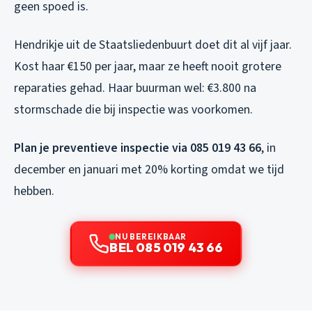
geen spoed is.
Hendrikje uit de Staatsliedenbuurt doet dit al vijf jaar.
Kost haar €150 per jaar, maar ze heeft nooit grotere
reparaties gehad. Haar buurman wel: €3.800 na
stormschade die bij inspectie was voorkomen.
Plan je preventieve inspectie via 085 019 43 66
, in
december en januari met 20% korting omdat we tijd
hebben.
NU BEREIKBAAR
BEL 085 019 43 66