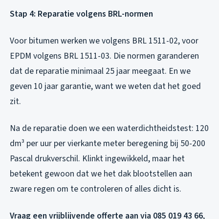
Stap 4: Reparatie volgens BRL-normen
Voor bitumen werken we volgens BRL 1511-02, voor
EPDM volgens BRL 1511-03. Die normen garanderen
dat de reparatie minimaal 25 jaar meegaat. En we
geven 10 jaar garantie, want we weten dat het goed
zit.
Na de reparatie doen we een waterdichtheidstest: 120
dm³ per uur per vierkante meter beregening bij 50-200
Pascal drukverschil. Klinkt ingewikkeld, maar het
betekent gewoon dat we het dak blootstellen aan
zware regen om te controleren of alles dicht is.
Vraag een vrijblijvende offerte aan via 085 019 43 66
,