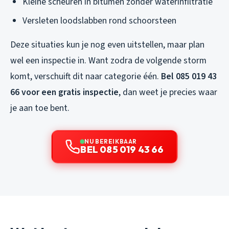
Kleine scheuren in bitumen zonder waterinfiltratie
Versleten loodslabben rond schoorsteen
Deze situaties kun je nog even uitstellen, maar plan
wel een inspectie in. Want zodra de volgende storm
komt, verschuift dit naar categorie één.
Bel 085 019 43
66 voor een gratis inspectie
, dan weet je precies waar
je aan toe bent.
NU BEREIKBAAR
BEL 085 019 43 66