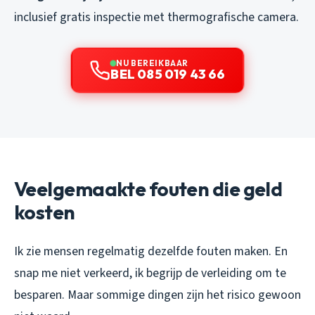
inclusief gratis inspectie met thermografische camera.
NU BEREIKBAAR
BEL 085 019 43 66
Veelgemaakte fouten die geld
kosten
Ik zie mensen regelmatig dezelfde fouten maken. En
snap me niet verkeerd, ik begrijp de verleiding om te
besparen. Maar sommige dingen zijn het risico gewoon