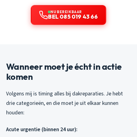
NU BEREIKBAAR
BEL 085 019 43 66
Wanneer moet je écht in actie
komen
Volgens mij is timing alles bij dakreparaties. Je hebt
drie categorieën, en die moet je uit elkaar kunnen
houden:
Acute urgentie (binnen 24 uur):