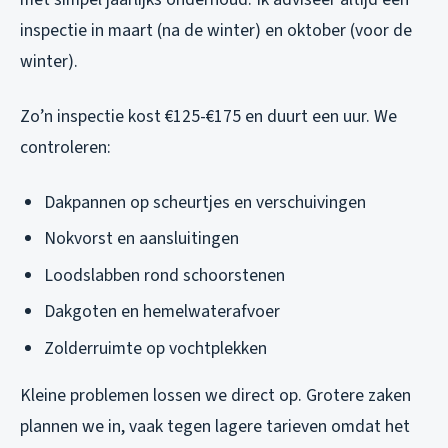
inspectie in maart (na de winter) en oktober (voor de
winter).
Zo’n inspectie kost €125-€175 en duurt een uur. We
controleren:
Dakpannen op scheurtjes en verschuivingen
Nokvorst en aansluitingen
Loodslabben rond schoorstenen
Dakgoten en hemelwaterafvoer
Zolderruimte op vochtplekken
Kleine problemen lossen we direct op. Grotere zaken
plannen we in, vaak tegen lagere tarieven omdat het