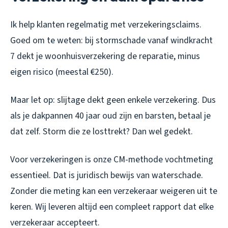
Ik help klanten regelmatig met verzekeringsclaims.
Goed om te weten: bij stormschade vanaf windkracht
7 dekt je woonhuisverzekering de reparatie, minus
eigen risico (meestal €250).
Maar let op: slijtage dekt geen enkele verzekering. Dus
als je dakpannen 40 jaar oud zijn en barsten, betaal je
dat zelf. Storm die ze losttrekt? Dan wel gedekt.
Voor verzekeringen is onze CM-methode vochtmeting
essentieel. Dat is juridisch bewijs van waterschade.
Zonder die meting kan een verzekeraar weigeren uit te
keren. Wij leveren altijd een compleet rapport dat elke
verzekeraar accepteert.