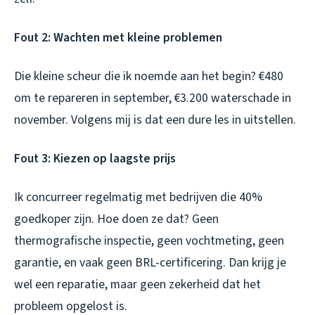
Fout 2: Wachten met kleine problemen
Die kleine scheur die ik noemde aan het begin? €480
om te repareren in september, €3.200 waterschade in
november. Volgens mij is dat een dure les in uitstellen.
Fout 3: Kiezen op laagste prijs
Ik concurreer regelmatig met bedrijven die 40%
goedkoper zijn. Hoe doen ze dat? Geen
thermografische inspectie, geen vochtmeting, geen
garantie, en vaak geen BRL-certificering. Dan krijg je
wel een reparatie, maar geen zekerheid dat het
probleem opgelost is.