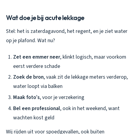
Wat doe je bij acute lekkage
Stel: het is zaterdagavond, het regent, en je ziet water
op je plafond. Wat nu?
Zet een emmer neer
, klinkt logisch, maar voorkom
eerst verdere schade
Zoek de bron
, vaak zit de lekkage meters verderop,
water loopt via balken
Maak foto’s
, voor je verzekering
Bel een professional
, ook in het weekend, want
wachten kost geld
Wij rijden uit voor spoedgevallen, ook buiten