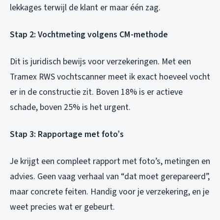
lekkages terwijl de klant er maar één zag.
Stap 2: Vochtmeting volgens CM-methode
Dit is juridisch bewijs voor verzekeringen. Met een
Tramex RWS vochtscanner meet ik exact hoeveel vocht
er in de constructie zit. Boven 18% is er actieve
schade, boven 25% is het urgent.
Stap 3: Rapportage met foto’s
Je krijgt een compleet rapport met foto’s, metingen en
advies. Geen vaag verhaal van “dat moet gerepareerd”,
maar concrete feiten. Handig voor je verzekering, en je
weet precies wat er gebeurt.