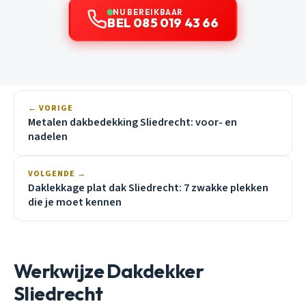
NU BEREIKBAAR
BEL 085 019 43 66
← VORIGE
Metalen dakbedekking Sliedrecht: voor- en
nadelen
VOLGENDE →
Daklekkage plat dak Sliedrecht: 7 zwakke plekken
die je moet kennen
Werkwijze Dakdekker
Sliedrecht