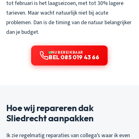
tot februari is het laagseizoen, met tot 30% lagere
tarieven. Maar wacht natuurlijk niet bij acute
problemen. Dan is de timing van de natuur belangrijker
dan je budget.
NU BEREIKBAAR
BEL 085 019 43 66
Hoe wij repareren dak
Sliedrecht aanpakken
Ik zie regelmatig reparaties van collega’s waar ik even