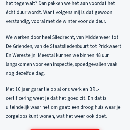
het tegenvalt? Dan pakken we het aan voordat het
écht duur wordt. Want volgens mij is dat gewoon
verstandig, vooral met de winter voor de deur.
We werken door heel Sliedrecht, van Middenveer tot
De Grienden, van de Staatsliedenbuurt tot Prickwaert
En Weresteijn. Meestal kunnen we binnen 48 uur
langskomen voor een inspectie, spoedgevallen vaak
nog dezelfde dag.
Met 10 jaar garantie op al ons werk en BRL-
certificering weet je dat het goed zit. En dat is
uiteindelijk waar het om gaat: een droog huis waar je
zorgeloos kunt wonen, wat het weer ook doet.