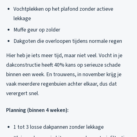
Vochtplekken op het plafond zonder actieve
lekkage
Muffe geur op zolder
Dakgoten die overloopen tijdens normale regen
Hier heb je iets meer tijd, maar niet veel. Vocht in je
dakconstructie heeft 40% kans op serieuze schade
binnen een week. En trouwens, in november krijg je
vaak meerdere regenbuien achter elkaar, dus dat
verergert snel.
Planning (binnen 4 weken):
1 tot 3 losse dakpannen zonder lekkage