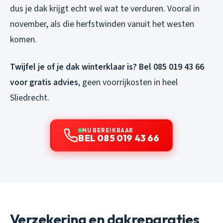
dus je dak krijgt echt wel wat te verduren. Vooral in
november, als die herfstwinden vanuit het westen
komen.
Twijfel je of je dak winterklaar is? Bel 085 019 43 66
voor gratis advies
, geen voorrijkosten in heel
Sliedrecht.
NU BEREIKBAAR
BEL 085 019 43 66
Verzekering en dakreparaties