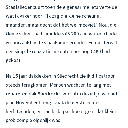
Staatsliedenbuurt toen de eigenaar me iets vertelde
wat ik vaker hoor: “Ik zag die kleine scheur al
maanden, maar dacht dat het wel meeviel.” Nou, die
kleine scheur had inmiddels €3.200 aan waterschade
veroorzaakt in de slaapkamer eronder. En dat terwijl
een simpele reparatie in september nog €480 had
gekost.
Na 15 jaar dakdekken in Sliedrecht zie ik dit patroon
steeds terugkomen. Mensen wachten te lang met
repareren dak Sliedrecht
, vooral in deze tijd van het
jaar. November brengt vaak de eerste echte
herfstwinden, en dan blijkt pas hoe urgent dat kleine
probleempje eigenlijk was.