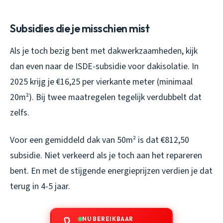
Subsidies die je misschien mist
Als je toch bezig bent met dakwerkzaamheden, kijk
dan even naar de ISDE-subsidie voor dakisolatie. In
2025 krijg je €16,25 per vierkante meter (minimaal
20m²). Bij twee maatregelen tegelijk verdubbelt dat
zelfs.
Voor een gemiddeld dak van 50m² is dat €812,50
subsidie. Niet verkeerd als je toch aan het repareren
bent. En met de stijgende energieprijzen verdien je dat
terug in 4-5 jaar.
NU BEREIKBAAR