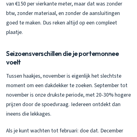
van €150 per vierkante meter, maar dat was zonder
btw, zonder materiaal, en zonder de aansluitingen
goed te maken. Dus reken altijd op een compleet
plaatje.
Seizoensverschillen die je portemonnee
voelt
Tussen haakjes, november is eigenlijk het slechtste
moment om een dakdekker te zoeken. September tot
november is onze drukste periode, met 20-30% hogere
prijzen door de spoedvraag. Iedereen ontdekt dan
ineens die lekkages.
Als je kunt wachten tot februari: doe dat. December