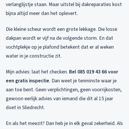
verlanglijstje staan. Maar uitstel bij dakreparaties kost
bijna altijd meer dan het oplevert.
Die kleine scheur wordt een grote lekkage. Die losse
dakpan wordt er vijf na de volgende storm. En dat
vochtplekje op je plafond betekent dat er al weken
water in je constructie zit.
Mijn advies: laat het checken.
Bel 085 019 43 66 voor
een gratis inspectie
. Dan weet je tenminste waar je
aan toe bent. Geen verplichtingen, geen voorrijkosten,
gewoon eerlijk advies van iemand die dit al 15 jaar
doet in Sliedrecht.
En als het meezit? Dan heb je in elk geval zekerheid. Als