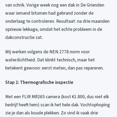
van schrik. Vorige week nog een dak in De Grienden
waar iemand bitumen had gebrand zonder de
onderlaag te controleren. Resultaat: na drie maanden
opnieuw lekkage, omdat het echte probleem in de
dakconstructie zat.
Wij werken volgens de NEN 2778 norm voor
waterdichtheid. Dat klinkt technisch, maar het
betekent gewoon: eerst meten, dan pas repareren.
Stap 1: Thermografische inspectie
Met een FLIR MR265 camera (kost €1.800, dus niet elk
bedrijf heeft hem) scan ik het hele dak. Vochtophoping
zie je dan als koude plekken. Zo vind ik vaak drie