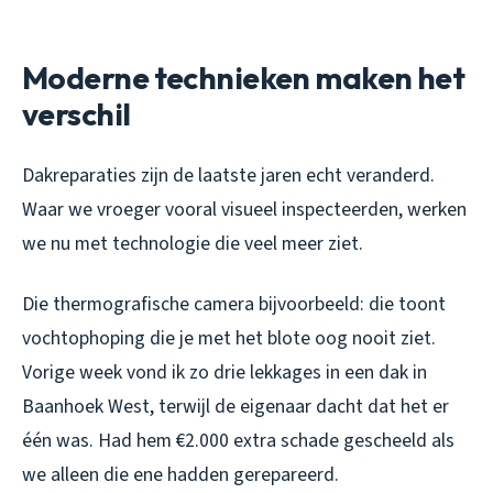
Moderne technieken maken het
verschil
Dakreparaties zijn de laatste jaren echt veranderd.
Waar we vroeger vooral visueel inspecteerden, werken
we nu met technologie die veel meer ziet.
Die thermografische camera bijvoorbeeld: die toont
vochtophoping die je met het blote oog nooit ziet.
Vorige week vond ik zo drie lekkages in een dak in
Baanhoek West, terwijl de eigenaar dacht dat het er
één was. Had hem €2.000 extra schade gescheeld als
we alleen die ene hadden gerepareerd.