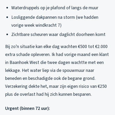
Waterdruppels op je plafond of langs de muur
Losliggende dakpannen na storm (we hadden
vorige week windkracht 7)
Zichtbare scheuren waar daglicht doorheen komt
Bij zo’n situatie kan elke dag wachten €500 tot €2.000
extra schade opleveren. Ik had vorige maand een klant
in Baanhoek West die twee dagen wachtte met een
lekkage. Het water liep via de spouwmuur naar
beneden en beschadigde ook de begane grond.
Verzekering dekte het, maar zijn eigen risico van €250
plus de overlast had hij zich kunnen besparen.
Urgent (binnen 72 uur):