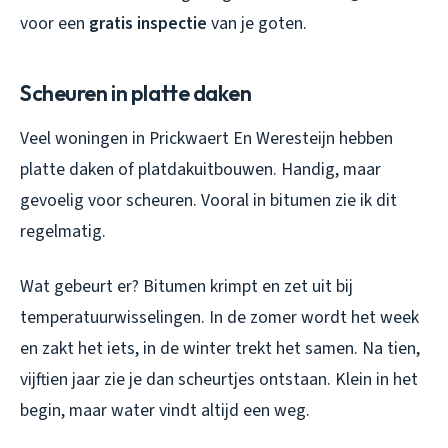
voor een
gratis inspectie
van je goten.
Scheuren in platte daken
Veel woningen in Prickwaert En Weresteijn hebben
platte daken of platdakuitbouwen. Handig, maar
gevoelig voor scheuren. Vooral in bitumen zie ik dit
regelmatig.
Wat gebeurt er? Bitumen krimpt en zet uit bij
temperatuurwisselingen. In de zomer wordt het week
en zakt het iets, in de winter trekt het samen. Na tien,
vijftien jaar zie je dan scheurtjes ontstaan. Klein in het
begin, maar water vindt altijd een weg.