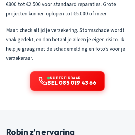
€800 tot €2.500 voor standaard reparaties. Grote
projecten kunnen oplopen tot €5.000 of meer.
Maar: check altijd je verzekering. Stormschade wordt
vaak gedekt, en dan betaal je alleen je eigen risico. Ik
help je graag met de schademelding en foto’s voor je
verzekeraar.
NU BEREIKBAAR
BEL 085 019 43 66
Robin z’n ervaring