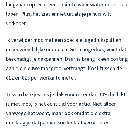
langzaam op, en creëert ruimte waar water onder kan
lopen. Plus, het ziet er niet uit als je je huis wilt
verkopen.
Ik verwijder mos met een speciale lagedrukspuit en
milieuvriendelijke middelen. Geen hogedruk, want dat
beschadigt je dakpannen. Daarna breng ik een coating
aan die nieuwe mosgroei vertraagt. Kost tussen de
€12 en €25 per vierkante meter.
Tussen haakjes: als je dak voor meer dan 30% bedekt
is met mos, is het echt tijd voor actie. Niet alleen
vanwege het vocht, maar ook omdat die extra
moslaag je dakpannen sneller laat verouderen.