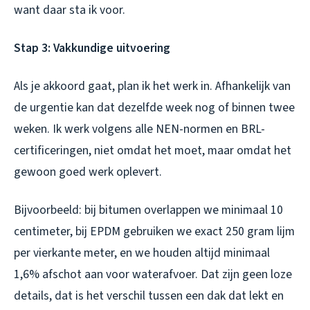
want daar sta ik voor.
Stap 3: Vakkundige uitvoering
Als je akkoord gaat, plan ik het werk in. Afhankelijk van
de urgentie kan dat dezelfde week nog of binnen twee
weken. Ik werk volgens alle NEN-normen en BRL-
certificeringen, niet omdat het moet, maar omdat het
gewoon goed werk oplevert.
Bijvoorbeeld: bij bitumen overlappen we minimaal 10
centimeter, bij EPDM gebruiken we exact 250 gram lijm
per vierkante meter, en we houden altijd minimaal
1,6% afschot aan voor waterafvoer. Dat zijn geen loze
details, dat is het verschil tussen een dak dat lekt en