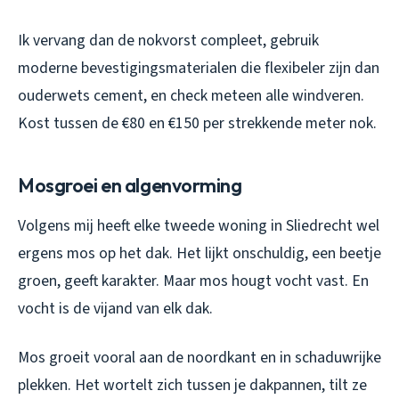
Ik vervang dan de nokvorst compleet, gebruik
moderne bevestigingsmaterialen die flexibeler zijn dan
ouderwets cement, en check meteen alle windveren.
Kost tussen de €80 en €150 per strekkende meter nok.
Mosgroei en algenvorming
Volgens mij heeft elke tweede woning in Sliedrecht wel
ergens mos op het dak. Het lijkt onschuldig, een beetje
groen, geeft karakter. Maar mos hougt vocht vast. En
vocht is de vijand van elk dak.
Mos groeit vooral aan de noordkant en in schaduwrijke
plekken. Het wortelt zich tussen je dakpannen, tilt ze