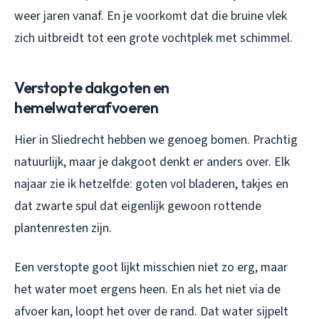
weer jaren vanaf. En je voorkomt dat die bruine vlek
zich uitbreidt tot een grote vochtplek met schimmel.
Verstopte dakgoten en
hemelwaterafvoeren
Hier in Sliedrecht hebben we genoeg bomen. Prachtig
natuurlijk, maar je dakgoot denkt er anders over. Elk
najaar zie ik hetzelfde: goten vol bladeren, takjes en
dat zwarte spul dat eigenlijk gewoon rottende
plantenresten zijn.
Een verstopte goot lijkt misschien niet zo erg, maar
het water moet ergens heen. En als het niet via de
afvoer kan, loopt het over de rand. Dat water sijpelt