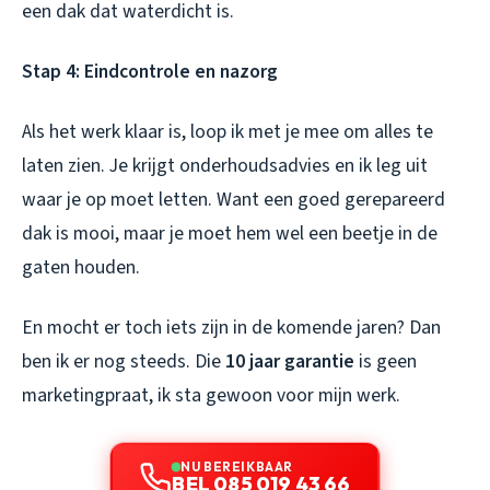
een dak dat waterdicht is.
Stap 4: Eindcontrole en nazorg
Als het werk klaar is, loop ik met je mee om alles te
laten zien. Je krijgt onderhoudsadvies en ik leg uit
waar je op moet letten. Want een goed gerepareerd
dak is mooi, maar je moet hem wel een beetje in de
gaten houden.
En mocht er toch iets zijn in de komende jaren? Dan
ben ik er nog steeds. Die
10 jaar garantie
is geen
marketingpraat, ik sta gewoon voor mijn werk.
NU BEREIKBAAR
BEL 085 019 43 66