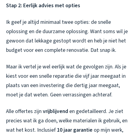
Stap 2: Eerlijk advies met opties
Ik geef je altijd minimaal twee opties: de snelle
oplossing en de duurzame oplossing. Want soms wil je
gewoon dat lekkage gestopt wordt en heb je niet het
budget voor een complete renovatie. Dat snap ik.
Maar ik vertel je wel eerlijk wat de gevolgen zijn. Als je
kiest voor een snelle reparatie die vijf jaar meegaat in
plaats van een investering die dertig jaar meegaat,
moet je dat weten. Geen verrassingen achteraf.
Alle offertes zijn
vrijblijvend
en gedetailleerd. Je ziet
precies wat ik ga doen, welke materialen ik gebruik, en
wat het kost. Inclusief
10 jaar garantie
op mijn werk,