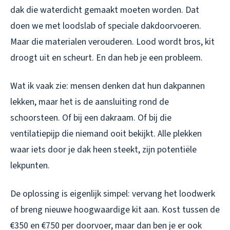
dak die waterdicht gemaakt moeten worden. Dat
doen we met loodslab of speciale dakdoorvoeren.
Maar die materialen verouderen. Lood wordt bros, kit
droogt uit en scheurt. En dan heb je een probleem.
Wat ik vaak zie: mensen denken dat hun dakpannen
lekken, maar het is de aansluiting rond de
schoorsteen. Of bij een dakraam. Of bij die
ventilatiepijp die niemand ooit bekijkt. Alle plekken
waar iets door je dak heen steekt, zijn potentiële
lekpunten.
De oplossing is eigenlijk simpel: vervang het loodwerk
of breng nieuwe hoogwaardige kit aan. Kost tussen de
€350 en €750 per doorvoer, maar dan ben je er ook