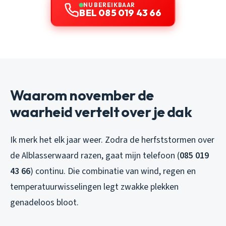
NU BEREIKBAAR
BEL 085 019 43 66
Waarom november de
waarheid vertelt over je dak
Ik merk het elk jaar weer. Zodra de herfststormen over
de Alblasserwaard razen, gaat mijn telefoon (
085 019
43 66
) continu. Die combinatie van wind, regen en
temperatuurwisselingen legt zwakke plekken
genadeloos bloot.