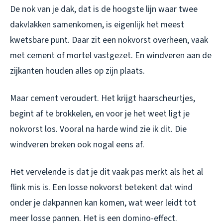
De nok van je dak, dat is de hoogste lijn waar twee
dakvlakken samenkomen, is eigenlijk het meest
kwetsbare punt. Daar zit een nokvorst overheen, vaak
met cement of mortel vastgezet. En windveren aan de
zijkanten houden alles op zijn plaats.
Maar cement veroudert. Het krijgt haarscheurtjes,
begint af te brokkelen, en voor je het weet ligt je
nokvorst los. Vooral na harde wind zie ik dit. Die
windveren breken ook nogal eens af.
Het vervelende is dat je dit vaak pas merkt als het al
flink mis is. Een losse nokvorst betekent dat wind
onder je dakpannen kan komen, wat weer leidt tot
meer losse pannen. Het is een domino-effect.