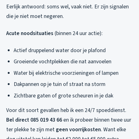
Eerlijk antwoord: soms wel, vaak niet. Er zijn signalen
die je niet moet negeren.
Acute noodsituaties
(binnen 24 uur actie):
Actief druppelend water door je plafond
Groeiende vochtplekken die nat aanvoelen
Water bij elektrische voorzieningen of lampen
Dakpannen op je tuin of straat na storm
Zichtbare gaten of grote scheuren in je dak
Voor dit soort gevallen heb ik een 24/7 spoeddienst.
Bel direct 085 019 43 66
en ik probeer binnen twee uur
ter plekke te zijn met
geen voorrijkosten
. Want elke