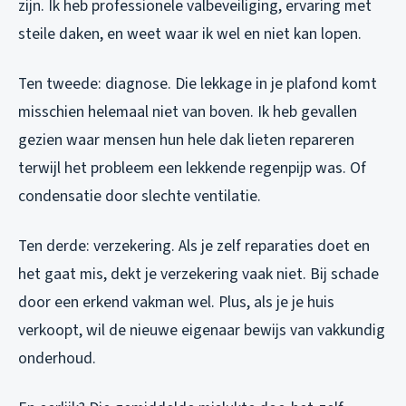
zijn. Ik heb professionele valbeveiliging, ervaring met
steile daken, en weet waar ik wel en niet kan lopen.
Ten tweede: diagnose. Die lekkage in je plafond komt
misschien helemaal niet van boven. Ik heb gevallen
gezien waar mensen hun hele dak lieten repareren
terwijl het probleem een lekkende regenpijp was. Of
condensatie door slechte ventilatie.
Ten derde: verzekering. Als je zelf reparaties doet en
het gaat mis, dekt je verzekering vaak niet. Bij schade
door een erkend vakman wel. Plus, als je je huis
verkoopt, wil de nieuwe eigenaar bewijs van vakkundig
onderhoud.