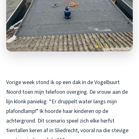
Vorige week stond ik op een dak in de Vogelbuurt
Noord toen mijn telefoon overging. De vrouw aan de
lijn klonk paniekig: “Er druppelt water langs mijn
plafondlamp!” Ik hoorde haar kinderen op de
achtergrond. Dit scenario speel zich elke herfst
tientallen keren af in Sliedrecht, vooral na die stevige