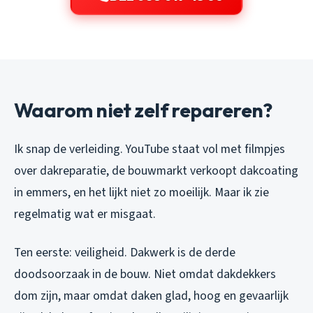
Waarom niet zelf repareren?
Ik snap de verleiding. YouTube staat vol met filmpjes
over dakreparatie, de bouwmarkt verkoopt dakcoating
in emmers, en het lijkt niet zo moeilijk. Maar ik zie
regelmatig wat er misgaat.
Ten eerste: veiligheid. Dakwerk is de derde
doodsoorzaak in de bouw. Niet omdat dakdekkers
dom zijn, maar omdat daken glad, hoog en gevaarlijk