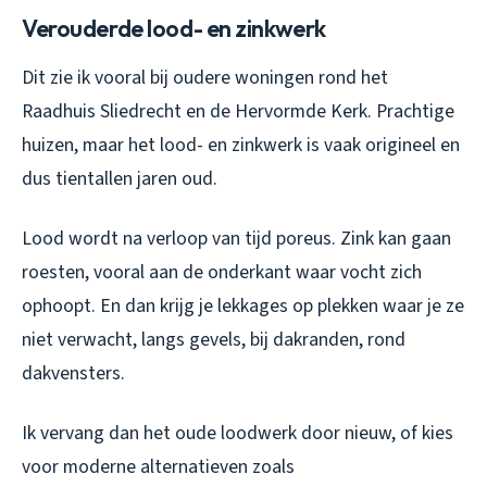
Verouderde lood- en zinkwerk
Dit zie ik vooral bij oudere woningen rond het
Raadhuis Sliedrecht en de Hervormde Kerk. Prachtige
huizen, maar het lood- en zinkwerk is vaak origineel en
dus tientallen jaren oud.
Lood wordt na verloop van tijd poreus. Zink kan gaan
roesten, vooral aan de onderkant waar vocht zich
ophoopt. En dan krijg je lekkages op plekken waar je ze
niet verwacht, langs gevels, bij dakranden, rond
dakvensters.
Ik vervang dan het oude loodwerk door nieuw, of kies
voor moderne alternatieven zoals