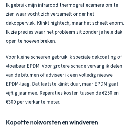
Ik gebruik mijn infrarood thermografiecamera om te
zien waar vocht zich verzamelt onder het
dakoppervlak. Klinkt hightech, maar het scheelt enorm.
Ik zie precies waar het probleem zit zonder je hele dak
open te hoeven breken.
Voor kleine scheuren gebruik ik speciale dakcoating of
vloeibaar EPDM. Voor grotere schade vervang ik delen
van de bitumen of adviseer ik een volledig nieuwe
EPDM-laag. Dat laatste klinkt duur, maar EPDM gaat
vijftig jaar mee. Reparaties kosten tussen de €250 en
€300 per vierkante meter.
Kapotte nokvorsten en windveren