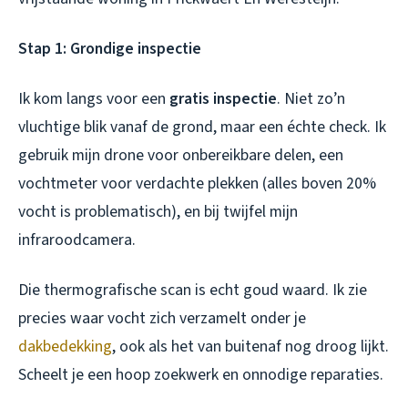
Stap 1: Grondige inspectie
Ik kom langs voor een
gratis inspectie
. Niet zo’n
vluchtige blik vanaf de grond, maar een échte check. Ik
gebruik mijn drone voor onbereikbare delen, een
vochtmeter voor verdachte plekken (alles boven 20%
vocht is problematisch), en bij twijfel mijn
infraroodcamera.
Die thermografische scan is echt goud waard. Ik zie
precies waar vocht zich verzamelt onder je
dakbedekking
, ook als het van buitenaf nog droog lijkt.
Scheelt je een hoop zoekwerk en onnodige reparaties.