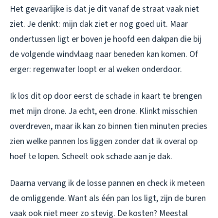
Het gevaarlijke is dat je dit vanaf de straat vaak niet
ziet. Je denkt: mijn dak ziet er nog goed uit. Maar
ondertussen ligt er boven je hoofd een dakpan die bij
de volgende windvlaag naar beneden kan komen. Of
erger: regenwater loopt er al weken onderdoor.
Ik los dit op door eerst de schade in kaart te brengen
met mijn drone. Ja echt, een drone. Klinkt misschien
overdreven, maar ik kan zo binnen tien minuten precies
zien welke pannen los liggen zonder dat ik overal op
hoef te lopen. Scheelt ook schade aan je dak.
Daarna vervang ik de losse pannen en check ik meteen
de omliggende. Want als één pan los ligt, zijn de buren
vaak ook niet meer zo stevig. De kosten? Meestal