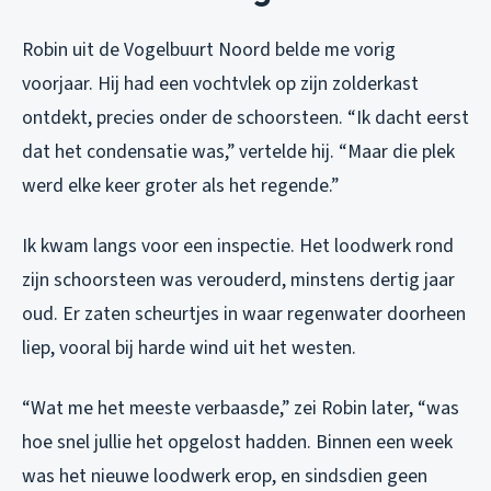
Robin uit de Vogelbuurt Noord belde me vorig
voorjaar. Hij had een vochtvlek op zijn zolderkast
ontdekt, precies onder de schoorsteen. “Ik dacht eerst
dat het condensatie was,” vertelde hij. “Maar die plek
werd elke keer groter als het regende.”
Ik kwam langs voor een inspectie. Het loodwerk rond
zijn schoorsteen was verouderd, minstens dertig jaar
oud. Er zaten scheurtjes in waar regenwater doorheen
liep, vooral bij harde wind uit het westen.
“Wat me het meeste verbaasde,” zei Robin later, “was
hoe snel jullie het opgelost hadden. Binnen een week
was het nieuwe loodwerk erop, en sindsdien geen