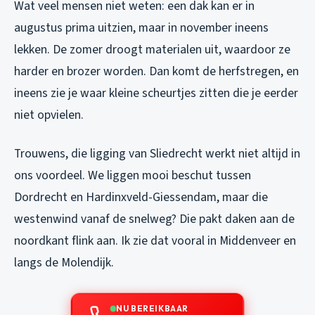
Wat veel mensen niet weten: een dak kan er in
augustus prima uitzien, maar in november ineens
lekken. De zomer droogt materialen uit, waardoor ze
harder en brozer worden. Dan komt de herfstregen, en
ineens zie je waar kleine scheurtjes zitten die je eerder
niet opvielen.
Trouwens, die ligging van Sliedrecht werkt niet altijd in
ons voordeel. We liggen mooi beschut tussen
Dordrecht en Hardinxveld-Giessendam, maar die
westenwind vanaf de snelweg? Die pakt daken aan de
noordkant flink aan. Ik zie dat vooral in Middenveer en
langs de Molendijk.
NU BEREIKBAAR