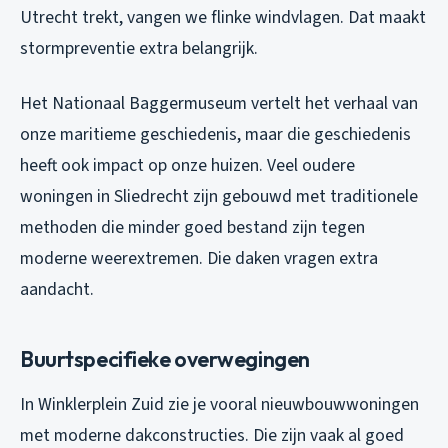
Utrecht trekt, vangen we flinke windvlagen. Dat maakt
stormpreventie extra belangrijk.
Het Nationaal Baggermuseum vertelt het verhaal van
onze maritieme geschiedenis, maar die geschiedenis
heeft ook impact op onze huizen. Veel oudere
woningen in Sliedrecht zijn gebouwd met traditionele
methoden die minder goed bestand zijn tegen
moderne weerextremen. Die daken vragen extra
aandacht.
Buurtspecifieke overwegingen
In Winklerplein Zuid zie je vooral nieuwbouwwoningen
met moderne dakconstructies. Die zijn vaak al goed