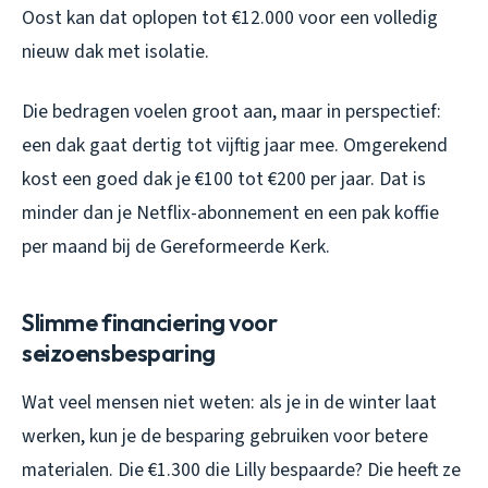
Oost kan dat oplopen tot €12.000 voor een volledig
nieuw dak met isolatie.
Die bedragen voelen groot aan, maar in perspectief:
een dak gaat dertig tot vijftig jaar mee. Omgerekend
kost een goed dak je €100 tot €200 per jaar. Dat is
minder dan je Netflix-abonnement en een pak koffie
per maand bij de Gereformeerde Kerk.
Slimme financiering voor
seizoensbesparing
Wat veel mensen niet weten: als je in de winter laat
werken, kun je de besparing gebruiken voor betere
materialen. Die €1.300 die Lilly bespaarde? Die heeft ze