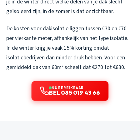
je in de winter direct welke delen van je dak slecht
geïsoleerd zijn, in de zomer is dat onzichtbaar.
De kosten voor dakisolatie liggen tussen €30 en €70
per vierkante meter, afhankelijk van het type isolatie.
In de winter krijg je vaak 15% korting omdat
isolatiebedrijven dan minder druk hebben. Voor een
gemiddeld dak van 60m² scheelt dat €270 tot €630.
NU BEREIKBAAR
BEL 085 019 43 66