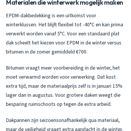
Materialen die winterwerk mogelijk maken
EPDM-dakbedekking is een uitkomst voor
winterklussen. Het blijft flexibel tot -40°C en kan prima
verwerkt worden vanaf 5°C. Voor een standaard plat
dak scheelt het kiezen voor EPDM in de winter versus
bitumen in de zomer gemiddeld €700.
Bitumen vraagt meer voorbereiding in de winter, het
moet verwarmd worden voor verwerking. Dat kost
extra tijd, maar de materiaalprijs zelf is in januari 15%
lager dan in augustus. Voor grotere daken weegt die
besparing ruimschoots op tegen de extra arbeid.
Dakpannen zijn seizoensonafhankelijk qua materiaal,
maar de veiligheid vraagt extra aandacht in de winter.