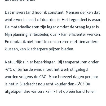
Dat misverstand hoor ik constant. Mensen denken dat
winterwerk slecht of duurder is. Het tegendeel is waar.
De materiaalkosten zijn lager omdat de vraag lager is.
Mijn planning is flexibeler, dus ik kan efficiënter werken.
En omdat ik niet hoef te concurreren met tien andere
klussen, kan ik scherpere prijzen bieden.
Natuurlijk zijn er beperkingen. Bij temperaturen onder
-6°C of bij harde wind moet het werk stilgelegd
worden volgens de CAO. Maar hoeveel dagen per jaar
is het in Sliedrecht nou echt kouder dan -6°C? De
afgelopen drie winters kan ik het op één hand tellen.