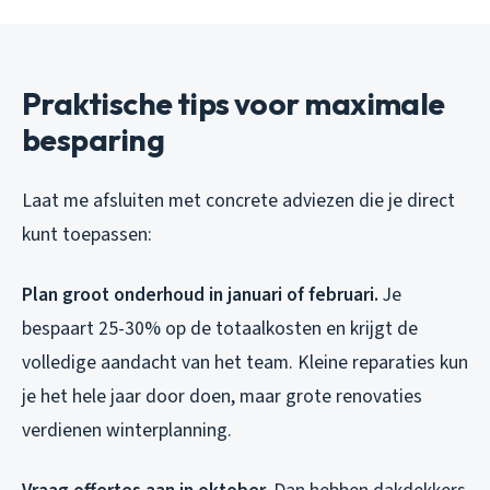
Praktische tips voor maximale
besparing
Laat me afsluiten met concrete adviezen die je direct
kunt toepassen:
Plan groot onderhoud in januari of februari.
Je
bespaart 25-30% op de totaalkosten en krijgt de
volledige aandacht van het team. Kleine reparaties kun
je het hele jaar door doen, maar grote renovaties
verdienen winterplanning.