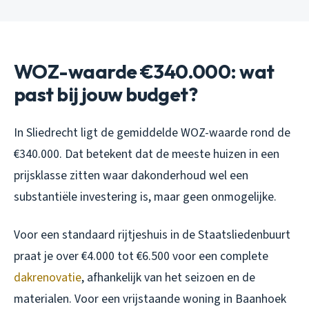
WOZ-waarde €340.000: wat
past bij jouw budget?
In Sliedrecht ligt de gemiddelde WOZ-waarde rond de
€340.000. Dat betekent dat de meeste huizen in een
prijsklasse zitten waar dakonderhoud wel een
substantiële investering is, maar geen onmogelijke.
Voor een standaard rijtjeshuis in de Staatsliedenbuurt
praat je over €4.000 tot €6.500 voor een complete
dakrenovatie
, afhankelijk van het seizoen en de
materialen. Voor een vrijstaande woning in Baanhoek