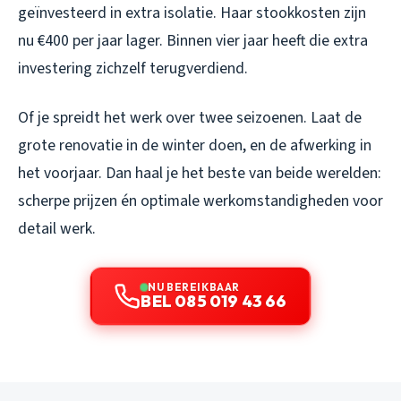
geïnvesteerd in extra isolatie. Haar stookkosten zijn
nu €400 per jaar lager. Binnen vier jaar heeft die extra
investering zichzelf terugverdiend.
Of je spreidt het werk over twee seizoenen. Laat de
grote renovatie in de winter doen, en de afwerking in
het voorjaar. Dan haal je het beste van beide werelden:
scherpe prijzen én optimale werkomstandigheden voor
detail werk.
NU BEREIKBAAR
BEL 085 019 43 66