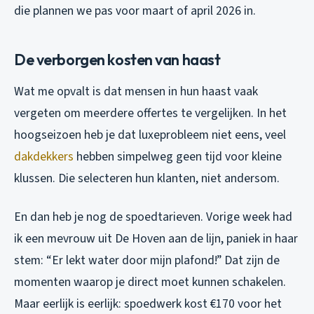
die plannen we pas voor maart of april 2026 in.
De verborgen kosten van haast
Wat me opvalt is dat mensen in hun haast vaak
vergeten om meerdere offertes te vergelijken. In het
hoogseizoen heb je dat luxeprobleem niet eens, veel
dakdekkers
hebben simpelweg geen tijd voor kleine
klussen. Die selecteren hun klanten, niet andersom.
En dan heb je nog de spoedtarieven. Vorige week had
ik een mevrouw uit De Hoven aan de lijn, paniek in haar
stem: “Er lekt water door mijn plafond!” Dat zijn de
momenten waarop je direct moet kunnen schakelen.
Maar eerlijk is eerlijk: spoedwerk kost €170 voor het