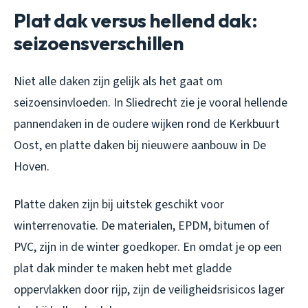
Plat dak versus hellend dak:
seizoensverschillen
Niet alle daken zijn gelijk als het gaat om
seizoensinvloeden. In Sliedrecht zie je vooral hellende
pannendaken in de oudere wijken rond de Kerkbuurt
Oost, en platte daken bij nieuwere aanbouw in De
Hoven.
Platte daken zijn bij uitstek geschikt voor
winterrenovatie. De materialen, EPDM, bitumen of
PVC, zijn in de winter goedkoper. En omdat je op een
plat dak minder te maken hebt met gladde
oppervlakken door rijp, zijn de veiligheidsrisicos lager