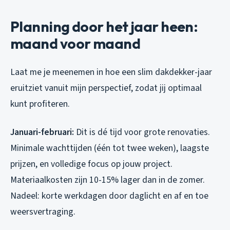
Planning door het jaar heen:
maand voor maand
Laat me je meenemen in hoe een slim dakdekker-jaar
eruitziet vanuit mijn perspectief, zodat jij optimaal
kunt profiteren.
Januari-februari:
Dit is dé tijd voor grote renovaties.
Minimale wachttijden (één tot twee weken), laagste
prijzen, en volledige focus op jouw project.
Materiaalkosten zijn 10-15% lager dan in de zomer.
Nadeel: korte werkdagen door daglicht en af en toe
weersvertraging.