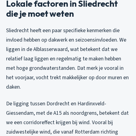
Lokale factoren in Sliedrecht
die je moet weten
Sliedrecht heeft een paar specifieke kenmerken die
invloed hebben op dakwerk en seizoensinvloeden. We
liggen in de Alblasserwaard, wat betekent dat we
relatief laag liggen en regelmatig te maken hebben
met hoge grondwaterstanden. Dat merk je vooral in
het voorjaar, vocht trekt makkelijker op door muren en
daken.
De ligging tussen Dordrecht en Hardinxveld-
Giessendam, met de A15 als noordgrens, betekent dat
we een corridoreffect krijgen bij wind. Vooral bij
zuidwestelijke wind, die vanaf Rotterdam richting