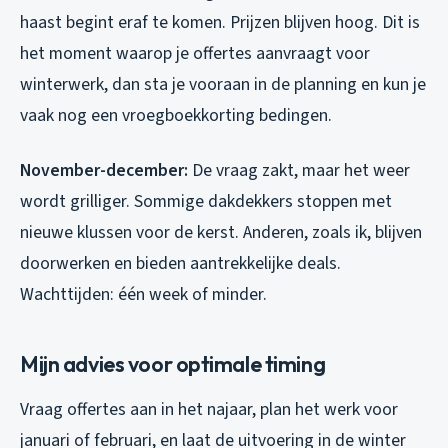
haast begint eraf te komen. Prijzen blijven hoog. Dit is
het moment waarop je offertes aanvraagt voor
winterwerk, dan sta je vooraan in de planning en kun je
vaak nog een vroegboekkorting bedingen.
November-december:
De vraag zakt, maar het weer
wordt grilliger. Sommige dakdekkers stoppen met
nieuwe klussen voor de kerst. Anderen, zoals ik, blijven
doorwerken en bieden aantrekkelijke deals.
Wachttijden: één week of minder.
Mijn advies voor optimale timing
Vraag offertes aan in het najaar, plan het werk voor
januari of februari, en laat de uitvoering in de winter