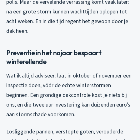
polis. Maar de vervelende verrassing komt vaak later:
na een grote storm kunnen wachttijden oplopen tot
acht weken. En in die tijd regent het gewoon door je
dak heen.
Preventie in het najaar bespaart
winterellende
Wat ik altijd adviseer: laat in oktober of november een
inspectie doen, vóór de echte winterstormen
beginnen. Een grondige dakcontrole kost je niets bij
ons, en die twee uur investering kan duizenden euro’s
aan stormschade voorkomen.
Losliggende pannen, verstopte goten, verouderde