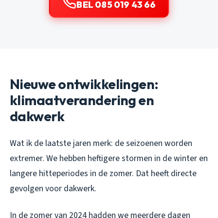
BEL 085 019 43 66
Nieuwe ontwikkelingen:
klimaatverandering en
dakwerk
Wat ik de laatste jaren merk: de seizoenen worden
extremer. We hebben heftigere stormen in de winter en
langere hitteperiodes in de zomer. Dat heeft directe
gevolgen voor dakwerk.
In de zomer van 2024 hadden we meerdere dagen