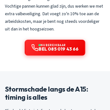
Vochtige pannen kunnen glad zijn, dus werken we met
extra valbeveiliging. Dat voegt zo’n 10% toe aan de
arbeidskosten, maar je bent nog steeds voordeliger
uit dan in het hoogseizoen.
NU BEREIKBAAR
BEL 085 019 43 66
Stormschade langs de A15:
timing is alles