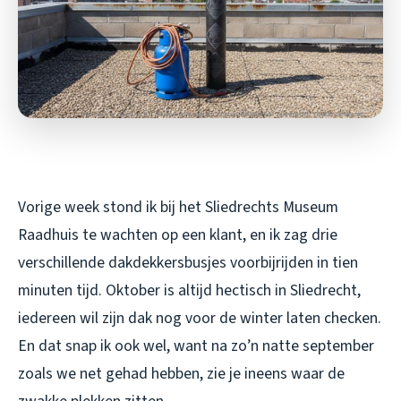
Vorige week stond ik bij het Sliedrechts Museum
Raadhuis te wachten op een klant, en ik zag drie
verschillende dakdekkersbusjes voorbijrijden in tien
minuten tijd. Oktober is altijd hectisch in Sliedrecht,
iedereen wil zijn dak nog voor de winter laten checken.
En dat snap ik ook wel, want na zo’n natte september
zoals we net gehad hebben, zie je ineens waar de