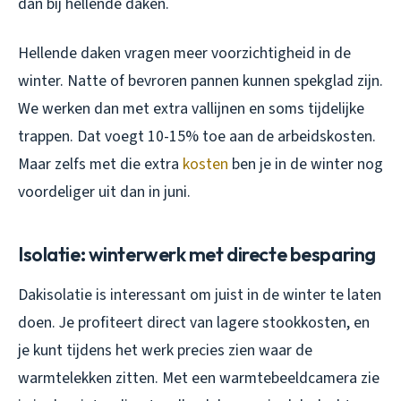
dan bij hellende daken.
Hellende daken vragen meer voorzichtigheid in de
winter. Natte of bevroren pannen kunnen spekglad zijn.
We werken dan met extra vallijnen en soms tijdelijke
trappen. Dat voegt 10-15% toe aan de arbeidskosten.
Maar zelfs met die extra
kosten
ben je in de winter nog
voordeliger uit dan in juni.
Isolatie: winterwerk met directe besparing
Dakisolatie is interessant om juist in de winter te laten
doen. Je profiteert direct van lagere stookkosten, en
je kunt tijdens het werk precies zien waar de
warmtelekken zitten. Met een warmtebeeldcamera zie