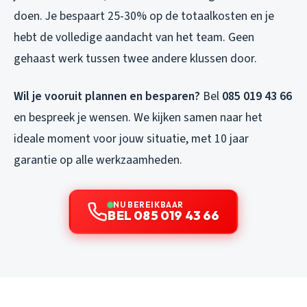
doen. Je bespaart 25-30% op de totaalkosten en je
hebt de volledige aandacht van het team. Geen
gehaast werk tussen twee andere klussen door.
Wil je vooruit plannen en besparen?
Bel
085 019 43 66
en bespreek je wensen. We kijken samen naar het
ideale moment voor jouw situatie, met 10 jaar
garantie op alle werkzaamheden.
NU BEREIKBAAR
BEL 085 019 43 66