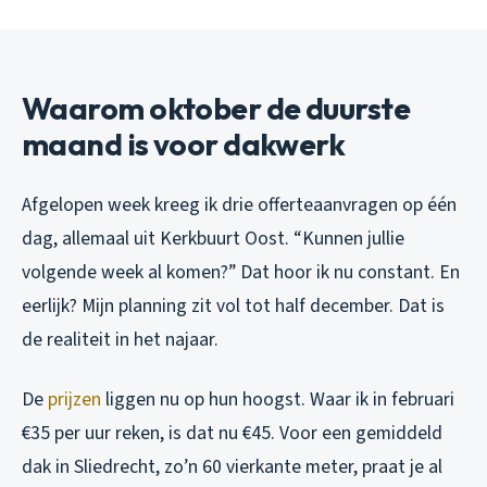
Waarom oktober de duurste
maand is voor dakwerk
Afgelopen week kreeg ik drie offerteaanvragen op één
dag, allemaal uit Kerkbuurt Oost. “Kunnen jullie
volgende week al komen?” Dat hoor ik nu constant. En
eerlijk? Mijn planning zit vol tot half december. Dat is
de realiteit in het najaar.
De
prijzen
liggen nu op hun hoogst. Waar ik in februari
€35 per uur reken, is dat nu €45. Voor een gemiddeld
dak in Sliedrecht, zo’n 60 vierkante meter, praat je al