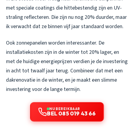
met speciale coatings die hittebestendig zijn en UV-
straling reflecteren. Die zijn nu nog 20% duurder, maar
ik verwacht dat ze binnen vijf jaar standaard worden.
Ook zonnepanelen worden interessanter. De
installatiekosten zijn in de winter tot 20% lager, en
met de huidige energieprijzen verdien je de investering
in acht tot twaalf jaar terug. Combineer dat met een
dakrenovatie in de winter, en je maakt een slimme
investering voor de lange termijn.
NU BEREIKBAAR
BEL 085 019 43 66