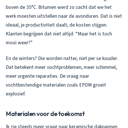
boven de 35°C. Bitumen werd zo zacht dat we het
werk moesten uitstellen naar de avonduren. Dat is niet
ideaal, je productiviteit daalt, de kosten stijgen.
Klanten begrijpen dat niet altijd: “Maar het is toch
mooi weer?”
En de winters? Die worden natter, niet per se kouder.
Dat betekent meer vochtproblemen, meer schimmel,
meer urgente reparaties. De vraag naar
vochtbestendige materialen zoals EPDM groeit
explosief.
Materialen voor de toekomst
Ik zie steeds meer vraag naar keramische dakpannen