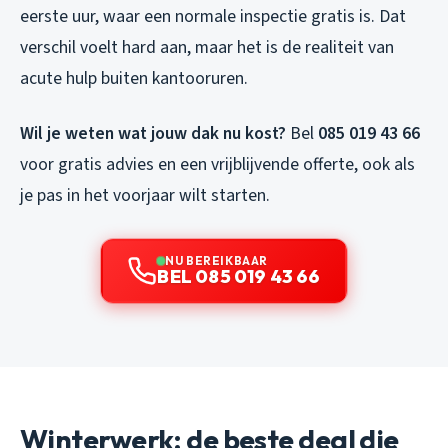
eerste uur, waar een normale inspectie gratis is. Dat
verschil voelt hard aan, maar het is de realiteit van
acute hulp buiten kantooruren.
Wil je weten wat jouw dak nu kost?
Bel
085 019 43 66
voor gratis advies en een vrijblijvende offerte, ook als
je pas in het voorjaar wilt starten.
NU BEREIKBAAR
BEL 085 019 43 66
Winterwerk: de beste deal die