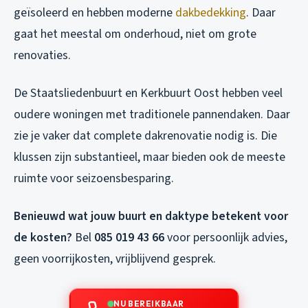
geïsoleerd en hebben moderne
dakbedekking
. Daar
gaat het meestal om onderhoud, niet om grote
renovaties.
De Staatsliedenbuurt en Kerkbuurt Oost hebben veel
oudere woningen met traditionele pannendaken. Daar
zie je vaker dat complete dakrenovatie nodig is. Die
klussen zijn substantieel, maar bieden ook de meeste
ruimte voor seizoensbesparing.
Benieuwd wat jouw buurt en daktype betekent voor
de kosten?
Bel
085 019 43 66
voor persoonlijk advies,
geen voorrijkosten, vrijblijvend gesprek.
NU BEREIKBAAR